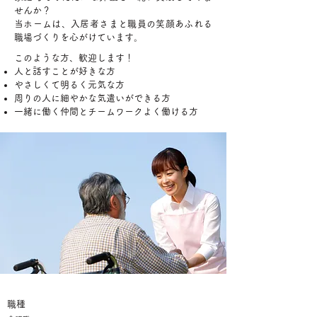
せんか？
当ホームは、入居者さまと職員の笑顔あふれる
職場づくりを心がけています。
このような方、歓迎します！
人と話すことが好きな方
やさしくて明るく元気な方
周りの人に細やかな気遣いができる方
​一緒に働く仲間とチームワークよく働ける方
職種