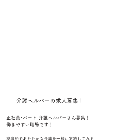
介護ヘルパーの求人募集！
正社員･パート 介護ヘルパーさん募集！
​働きやすい職場です！
家庭的であたたかな介護を一緒に実践してみま